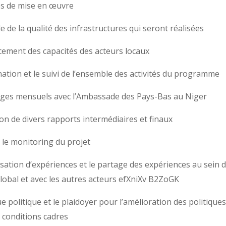
es de mise en œuvre
e de la qualité des infrastructures qui seront réalisées
ement des capacités des acteurs locaux
ation et le suivi de l’ensemble des activités du programme
ges mensuels avec l’Ambassade des Pays-Bas au Niger
on de divers rapports intermédiaires et finaux
t le monitoring du projet
isation d’expériences et le partage des expériences au sein 
lobal et avec les autres acteurs efXniXv B2ZoGK
e politique et le plaidoyer pour l’amélioration des politiques
s conditions cadres